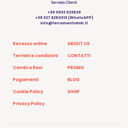
Servizio Clienti
+39 0932 623529
+39 327 8250013 (WhatsAPP)
info@ferramentalab.it
Recesso online
ABOUT US
Termini e condizioni
CONTATTI
Cambi e Resi
PROMO
Pagamenti
BLOG
Cookie Policy
SHOP
Privacy Policy