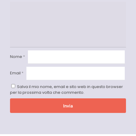
Nome
*
Email
*
Salva il mio nome, email e sito web in questo browser
per la prossima volta che commento.