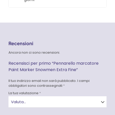
Recensioni
Ancora non ci sono recensioni.
Recensisci per primo “Pennarello marcatore
Paint Marker Snowmen Extra Fine”
Il tuo indirizzo email non sarà pubblicato.
I campi
obbligatori sono contrassegnati
*
La tua valutazione
*