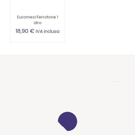
Euromeci Ferrotone 1
Litro
18,90
€
IVA inclusa