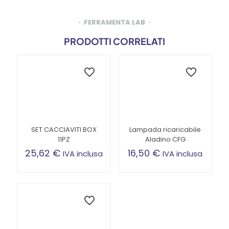
FERRAMENTA LAB
PRODOTTI CORRELATI
SET CACCIAVITI BOX
Lampada ricaricabile
11PZ
Aladino CFG
25,62
€
16,50
€
IVA inclusa
IVA inclusa