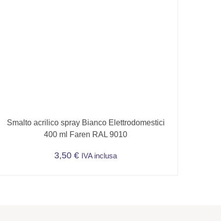
Smalto acrilico spray Bianco Elettrodomestici
400 ml Faren RAL 9010
3,50
€
IVA inclusa