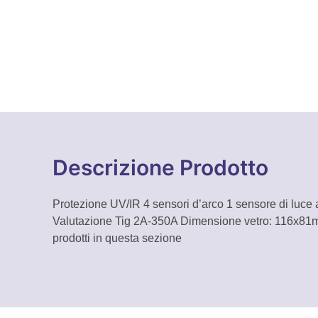
Descrizione Prodotto
Protezione UV/IR 4 sensori d’arco 1 sensore di luce
Valutazione Tig 2A-350A Dimensione vetro: 116x81mm
prodotti in questa sezione