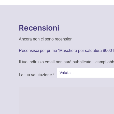
Recensioni
Ancora non ci sono recensioni.
Recensisci per primo “Maschera per saldatura 8000
Il tuo indirizzo email non sarà pubblicato.
I campi obb
La tua valutazione
*