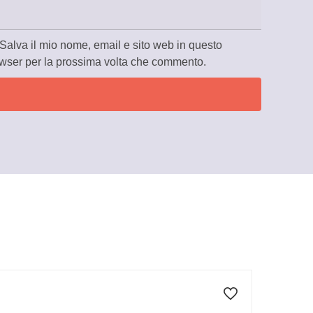
Salva il mio nome, email e sito web in questo
wser per la prossima volta che commento.