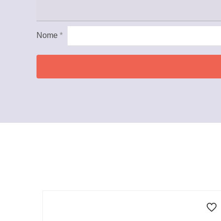
Nome
*