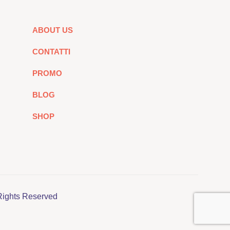
ABOUT US
CONTATTI
PROMO
BLOG
SHOP
Rights Reserved