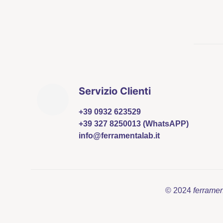
Servizio Clienti
+39 0932 623529
+39 327 8250013 (WhatsAPP)
info@ferramentalab.it
© 2024
ferrame