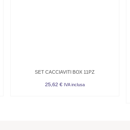
SET CACCIAVITI BOX 11PZ
25,62
€
IVA inclusa