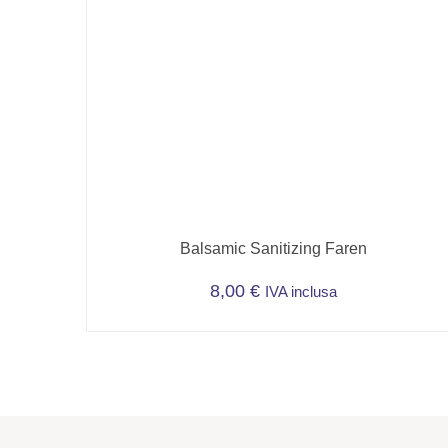
Balsamic Sanitizing Faren
8,00
€
IVA inclusa