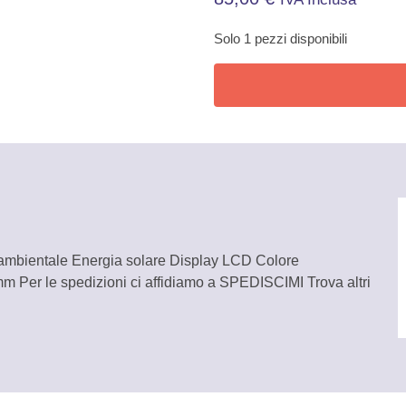
Solo 1 pezzi disponibili
 ambientale Energia solare Display LCD Colore
 Per le spedizioni ci affidiamo a SPEDISCIMI Trova altri