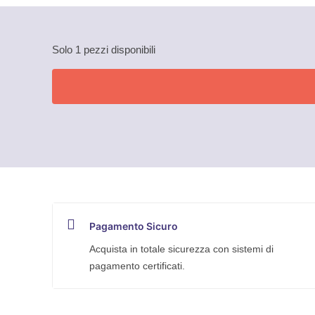
Solo 1 pezzi disponibili
Pagamento Sicuro
Acquista in totale sicurezza con sistemi di
pagamento certificati.