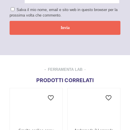
Salva il mio nome, email e sito web in questo browser per la
prossima volta che commento.
FERRAMENTA LAB
PRODOTTI CORRELATI