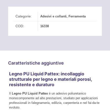
Categorie:
Adesivi e collanti
,
Ferramenta
COD:
16338
Caratteristiche aggiuntive
Legno PU Liquid Pattex: incollaggio
strutturale per legno e materiali porosi,
resistente e duraturo
Il
Legno PU Liquid Pattex
è un adesivo poliuretanico
monocomponente ad alte prestazioni, studiato per applicazioni
professionali in falegnameria, edilizia, carpenteria e nel fai-da-te
evoluto.