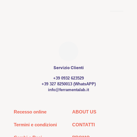
Servizio Clienti
+39 0932 623529
+39 327 8250013 (WhatsAPP)
info@ferramentalab.it
Recesso online
ABOUT US
Termini e condizioni
CONTATTI