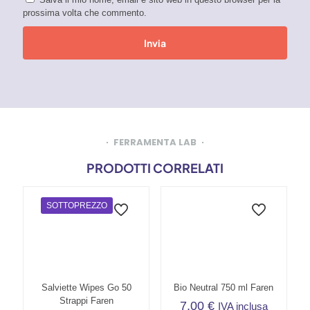
prossima volta che commento.
FERRAMENTA LAB
PRODOTTI CORRELATI
SOTTOPREZZO
Salviette Wipes Go 50
Bio Neutral 750 ml Faren
Strappi Faren
7,00
€
IVA inclusa