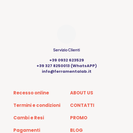
Servizio Clienti
+39 0932 623529
+39 327 8250013 (WhatsAPP)
info@ferramentalab.it
Recesso online
ABOUT US
Termini e condizioni
CONTATTI
Cambi e Resi
PROMO
Pagamenti
BLOG