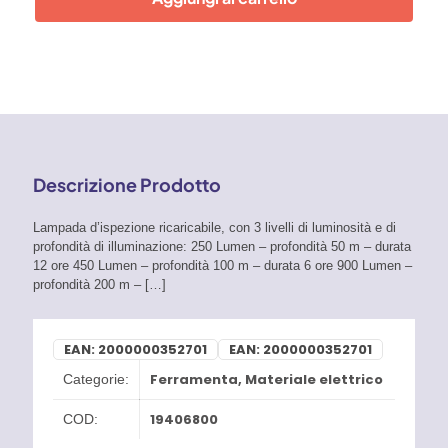
Descrizione Prodotto
Lampada d’ispezione ricaricabile, con 3 livelli di luminosità e di
profondità di illuminazione: 250 Lumen – profondità 50 m – durata
12 ore 450 Lumen – profondità 100 m – durata 6 ore 900 Lumen –
profondità 200 m –
[…]
EAN:
2000000352701
EAN:
2000000352701
Ferramenta
,
Materiale elettrico
Categorie:
19406800
COD: