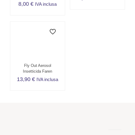
8,00
€
IVA inclusa
Fly Out Aerosol
Insetticida Faren
13,90
€
IVA inclusa