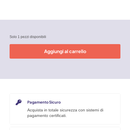
Solo 1 pezzi disponibili
Aggiungi al carrello
Pagamento Sicuro
Acquista in totale sicurezza con sistemi di
pagamento certificati.