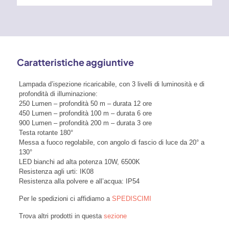
Caratteristiche aggiuntive
Lampada d’ispezione ricaricabile, con 3 livelli di luminosità e di
profondità di illuminazione:
250 Lumen – profondità 50 m – durata 12 ore
450 Lumen – profondità 100 m – durata 6 ore
900 Lumen – profondità 200 m – durata 3 ore
Testa rotante 180°
Messa a fuoco regolabile, con angolo di fascio di luce da 20° a
130°
LED bianchi ad alta potenza 10W, 6500K
Resistenza agli urti: IK08
Resistenza alla polvere e all’acqua: IP54
Per le spedizioni ci affidiamo a
SPEDISCIMI
Trova altri prodotti in questa
sezione