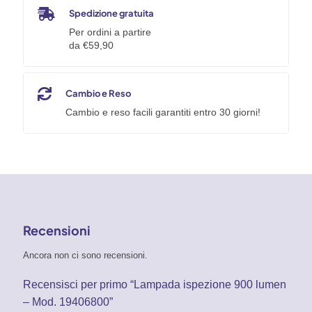
Spedizione gratuita
Per ordini a partire
da €59,90
Cambio e Reso
Cambio e reso facili garantiti entro 30 giorni!
Recensioni
Ancora non ci sono recensioni.
Recensisci per primo “Lampada ispezione 900 lumen
– Mod. 19406800”