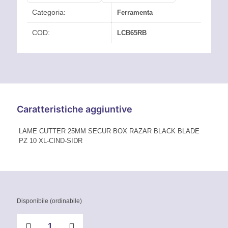
Categoria:
Ferramenta
COD:
LCB65RB
Caratteristiche aggiuntive
LAME CUTTER 25MM SECUR BOX RAZAR BLACK BLADE
PZ 10 XL-CIND-SIDR
Disponibile (ordinabile)
Lama
Razar