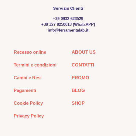
Servizio Clienti
+39 0932 623529
+39 327 8250013 (WhatsAPP)
info@ferramentalab.it
Recesso online
ABOUT US
Termini e condizioni
CONTATTI
Cambi e Resi
PROMO
Pagamenti
BLOG
Cookie Policy
SHOP
Privacy Policy