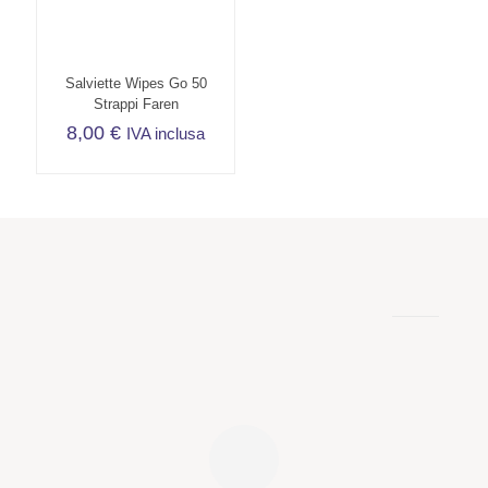
Salviette Wipes Go 50
Strappi Faren
8,00
€
IVA inclusa