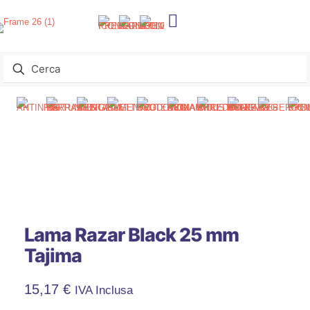
Lama Razar Black 25 mm
Tajima
15,17
€
IVA Inclusa