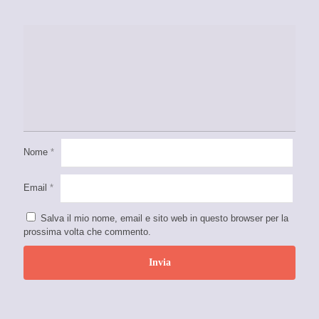
Nome
*
Email
*
Salva il mio nome, email e sito web in questo browser per la
prossima volta che commento.