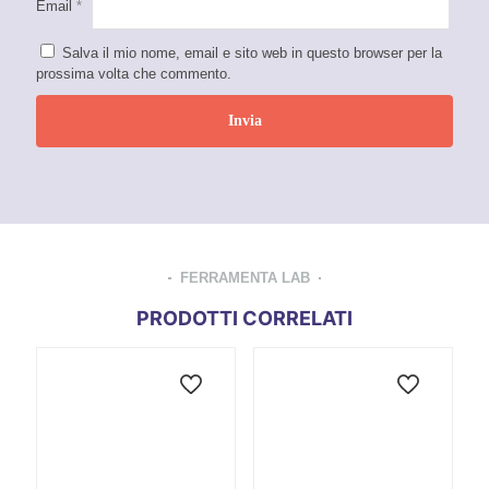
Email
*
Salva il mio nome, email e sito web in questo browser per la
prossima volta che commento.
FERRAMENTA LAB
PRODOTTI CORRELATI