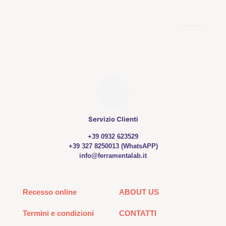
Servizio Clienti
+39 0932 623529
+39 327 8250013 (WhatsAPP)
info@ferramentalab.it
Recesso online
ABOUT US
Termini e condizioni
CONTATTI