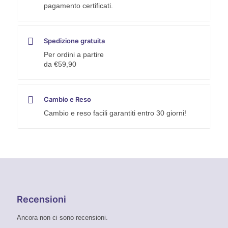
pagamento certificati.
Spedizione gratuita
Per ordini a partire
da €59,90
Cambio e Reso
Cambio e reso facili garantiti entro 30 giorni!
Recensioni
Ancora non ci sono recensioni.