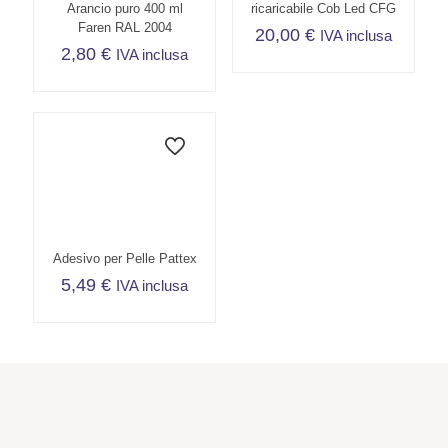
Arancio puro 400 ml
ricaricabile Cob Led CFG
Faren RAL 2004
20,00
€
IVA inclusa
2,80
€
IVA inclusa
Adesivo per Pelle Pattex
5,49
€
IVA inclusa