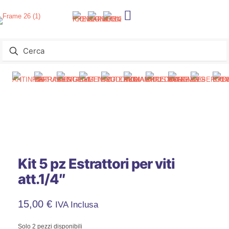
Kit 5 pz Estrattori per viti
att.1/4″
15,00
€
IVA Inclusa
Solo 2 pezzi disponibili