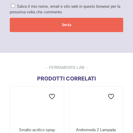
Salva il mio nome, email e sito web in questo browser per la
prossima volta che commento.
FERRAMENTA LAB
PRODOTTI CORRELATI
Smalto acrilico spray
Andromeda 2 Lampada