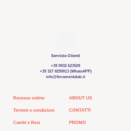
Servizio Clienti
+39 0932 623529
+39 327 8250013 (WhatsAPP)
info@ferramentalab.it
Recesso online
ABOUT US
Termini e condizioni
CONTATTI
Cambi e Resi
PROMO