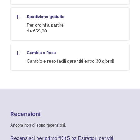
Spedizione gratuita
Per ordini a partire
da €59,90
Cambio e Reso
Cambio e reso facili garantiti entro 30 giorni!
Recensioni
Ancora non ci sono recensioni.
Recensisci per primo “Kit 5 pz Estrattori per viti