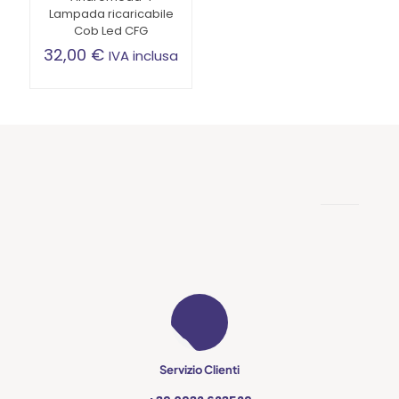
Lampada ricaricabile
Cob Led CFG
32,00
€
IVA inclusa
Servizio Clienti