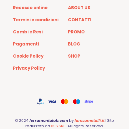
Recesso online
ABOUT US
Termini e condizioni
CONTATTI
Cambi e Resi
PROMO
Pagamenti
BLOG
Cookie Policy
SHOP
Privacy Policy
© 2024
ferramentalab.com
by
larosametalli.it
| Sito
realizzato da
BSS SRL |
All Rights Reserved