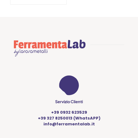
Servizio Clienti
+39 0932 623529
+39 327 8250013 (WhatsAPP)
info@ferramentalab.it