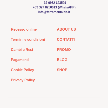
+39 0932 623529
+39 327 8250013 (WhatsAPP)
info@ferramentalab.it
Recesso online
ABOUT US
Termini e condizioni
CONTATTI
Cambi e Resi
PROMO
Pagamenti
BLOG
Cookie Policy
SHOP
Privacy Policy