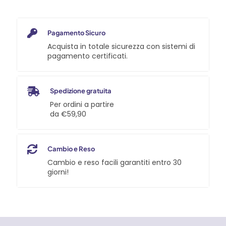
Pagamento Sicuro
Acquista in totale sicurezza con sistemi di
pagamento certificati.
Spedizione gratuita
Per ordini a partire
da €59,90
Cambio e Reso
Cambio e reso facili garantiti entro 30
giorni!