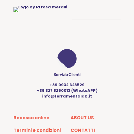
Servizio Clienti
+39 0932 623529
+39 327 8250013 (WhatsAPP)
info@ferramentalab.it
Recesso online
ABOUT US
Termini e condizioni
CONTATTI