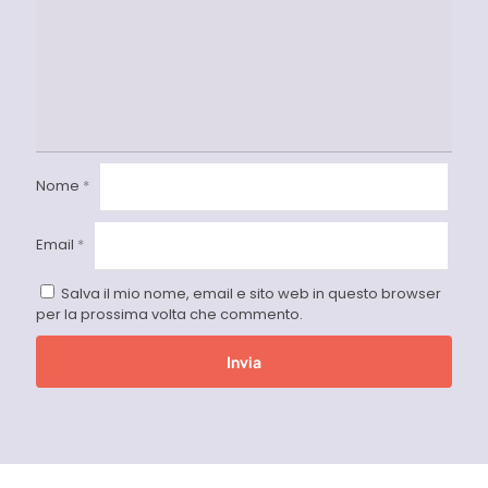
Nome
*
Email
*
Salva il mio nome, email e sito web in questo browser
per la prossima volta che commento.