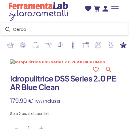
Idropulitrice DSS Series 2.0 PE
AR Blue Clean
179,90
€
IVA Inclusa
Solo 2 pezzi disponibili
Idropulitrice
DSS