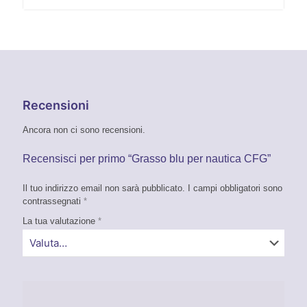
Recensioni
Ancora non ci sono recensioni.
Recensisci per primo “Grasso blu per nautica CFG”
Il tuo indirizzo email non sarà pubblicato.
I campi obbligatori sono
contrassegnati
*
La tua valutazione
*