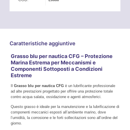
Caratteristiche aggiuntive
Grasso blu per nautica CFG – Protezione
Marina Estrema per Meccanismi e
Componenti Sottoposti a Condizioni
Estreme
Il
Grasso blu per nautica CFG
è un lubrificante professionale
ad alte prestazioni progettato per offrire una protezione totale
contro acqua salata, ossidazione e agenti atmosferici.
Questo grasso è ideale per la manutenzione e la lubrificazione di
componenti meccanici esposti all’ambiente marino, dove
l’umidità, la corrosione e le forti sollecitazioni sono all’ordine del
giorno.