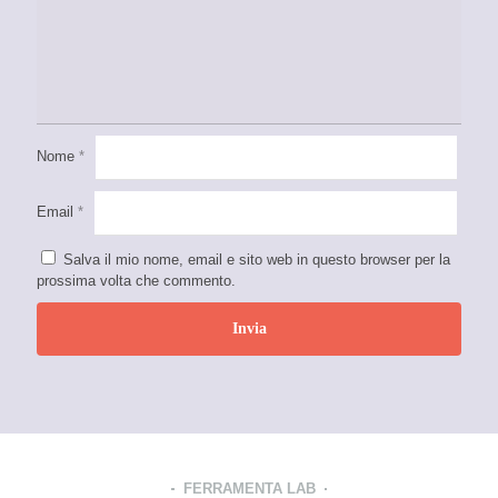
Nome
*
Email
*
Salva il mio nome, email e sito web in questo browser per la
prossima volta che commento.
FERRAMENTA LAB