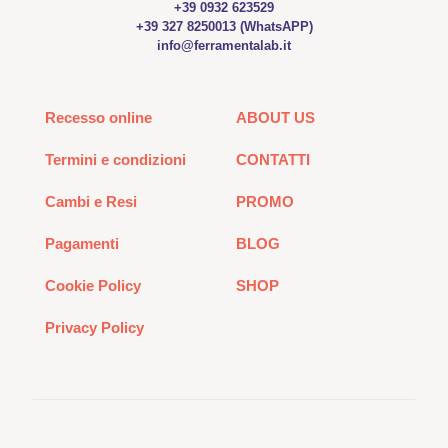
+39 0932 623529
+39 327 8250013 (WhatsAPP)
info@ferramentalab.it
Recesso online
ABOUT US
Termini e condizioni
CONTATTI
Cambi e Resi
PROMO
Pagamenti
BLOG
Cookie Policy
SHOP
Privacy Policy