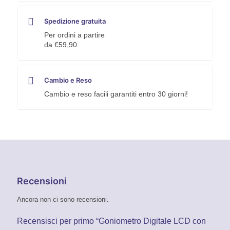
Spedizione gratuita
Per ordini a partire
da €59,90
Cambio e Reso
Cambio e reso facili garantiti entro 30 giorni!
Recensioni
Ancora non ci sono recensioni.
Recensisci per primo “Goniometro Digitale LCD con