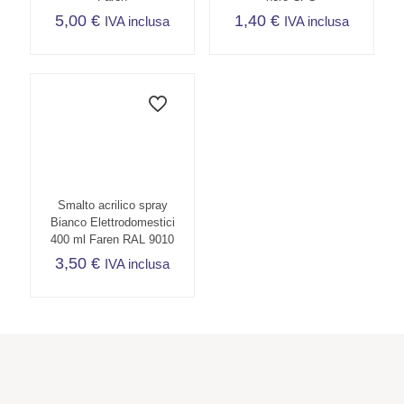
5,00
€
1,40
€
IVA inclusa
IVA inclusa
Smalto acrilico spray
Bianco Elettrodomestici
400 ml Faren RAL 9010
3,50
€
IVA inclusa