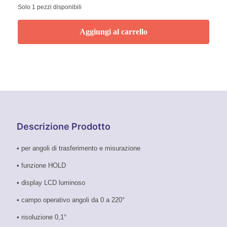
Solo 1 pezzi disponibili
Aggiungi al carrello
Descrizione Prodotto
• per angoli di trasferimento e misurazione
• funzione HOLD
• display LCD luminoso
• campo operativo angoli da 0 a 220°
• risoluzione 0,1°