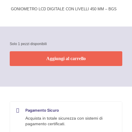
GONIOMETRO LCD DIGITALE CON LIVELLI 450 MM – BGS
Solo 1 pezzi disponibili
Aggiungi al carrello
Pagamento Sicuro
Acquista in totale sicurezza con sistemi di
pagamento certificati.