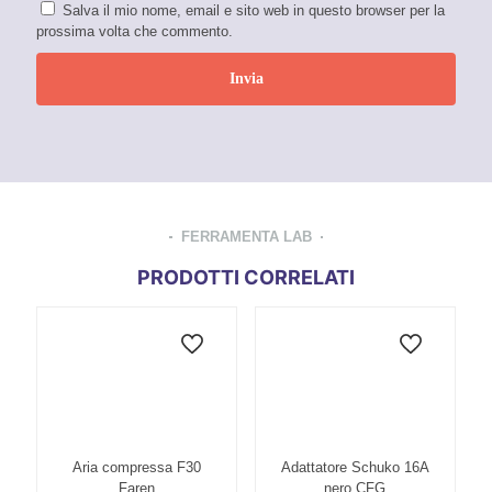
Salva il mio nome, email e sito web in questo browser per la
prossima volta che commento.
FERRAMENTA LAB
PRODOTTI CORRELATI
Aria compressa F30
Adattatore Schuko 16A
Faren
nero CFG