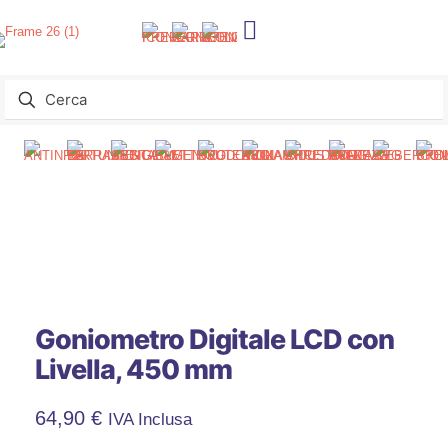
Goniometro Digitale LCD con
Livella, 450 mm
64,90
€
IVA Inclusa