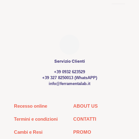
Servizio Clienti
+39 0932 623529
+39 327 8250013 (WhatsAPP)
info@ferramentalab.it
Recesso online
ABOUT US
Termini e condizioni
CONTATTI
Cambi e Resi
PROMO