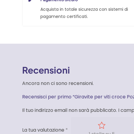
Acquista in totale sicurezza con sistemi di
pagamento certificati.
Recensioni
Ancora non ci sono recensioni.
Recensisci per primo “Giravite per viti croce Poz
Il tuo indirizzo email non sarà pubblicato.
I camp
La tua valutazione
*