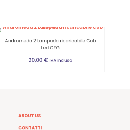
Andromeda 2 Lampada ricaricabile Cob
Led CFG
20,00
€
IVA inclusa
ABOUT US
CONTATTI