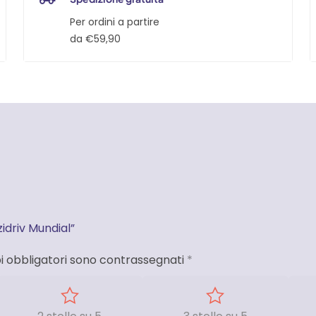
Per ordini a partire
da €59,90
idriv Mundial”
i obbligatori sono contrassegnati
*