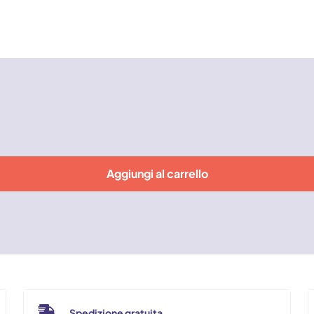
Aggiungi al carrello
Spedizione gratuita