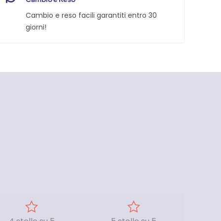
Cambio e reso facili garantiti entro 30
giorni!