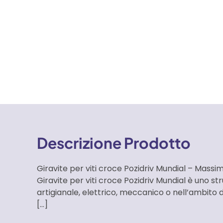
Descrizione Prodotto
Giravite per viti croce Pozidriv Mundial – Massim
Giravite per viti croce Pozidriv Mundial è uno 
artigianale, elettrico, meccanico o nell’ambito
[…]