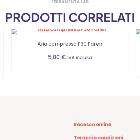
FERRAMENTA LAB
PRODOTTI CORRELATI
Aria compressa F30 Faren
5,00
€
IVA inclusa
Recesso online
Termini e condizioni