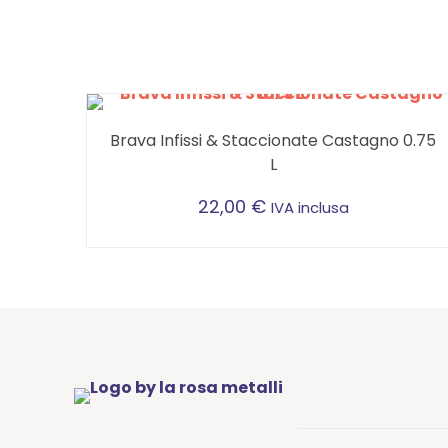
Brava Infissi & Staccionate Castagno 0.75
L
22,00
€
IVA inclusa