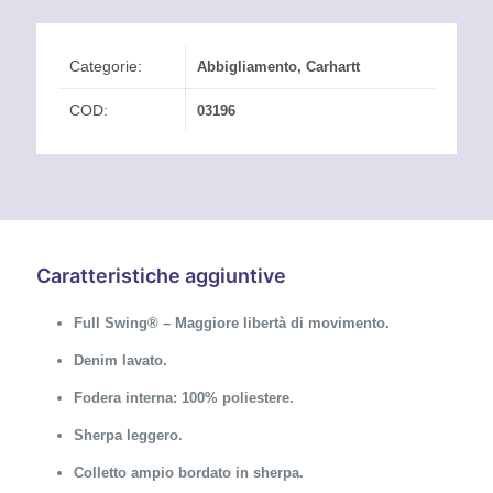
Categorie:
Abbigliamento
,
Carhartt
COD:
03196
Caratteristiche aggiuntive
Full Swing® – Maggiore libertà di movimento.
Denim lavato.
Fodera interna: 100% poliestere.
Sherpa leggero.
Colletto ampio bordato in sherpa.