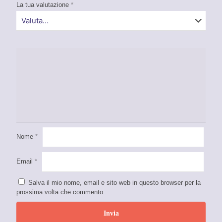
La tua valutazione
*
Nome
*
Email
*
Salva il mio nome, email e sito web in questo browser per la
prossima volta che commento.