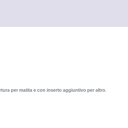
e
tura per matita e con inserto aggiuntivo per altro.