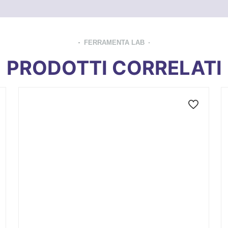
FERRAMENTA LAB
PRODOTTI CORRELATI