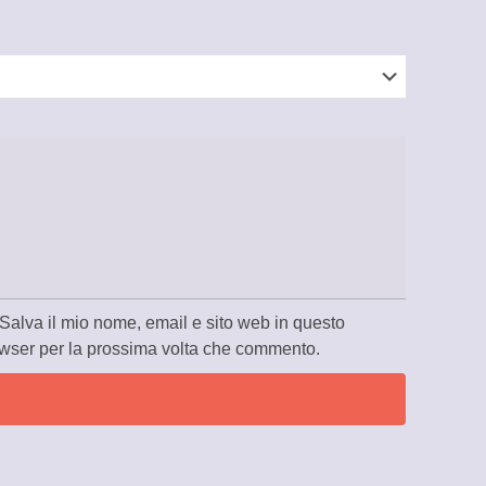
Salva il mio nome, email e sito web in questo
wser per la prossima volta che commento.