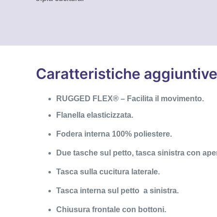
Caratteristiche aggiuntiv
RUGGED FLEX® – Facilita il movimento.
Flanella elasticizzata.
Fodera interna 100% poliestere.
Due tasche sul petto, tasca sinistra con aper
Tasca sulla cucitura laterale.
Tasca interna sul petto a sinistra.
Chiusura frontale con bottoni.