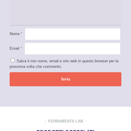
Nome
*
Email
*
Salva il mio nome, email e sito web in questo browser per la
prossima volta che commento.
FERRAMENTA LAB