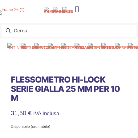
FLESSOMETRO HI-LOCK
SERIE GIALLA 25 MM PER 10
M
31,50
€
IVA Inclusa
Disponibile (ordinabile)
FLESSOMETRO