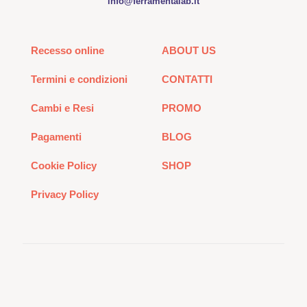
info@ferramentalab.it
Recesso online
ABOUT US
Termini e condizioni
CONTATTI
Cambi e Resi
PROMO
Pagamenti
BLOG
Cookie Policy
SHOP
Privacy Policy