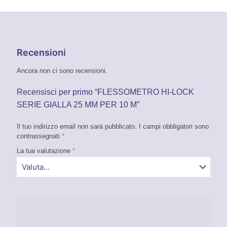
Recensioni
Ancora non ci sono recensioni.
Recensisci per primo “FLESSOMETRO HI-LOCK
SERIE GIALLA 25 MM PER 10 M”
Il tuo indirizzo email non sarà pubblicato.
I campi obbligatori sono
contrassegnati
*
La tua valutazione
*