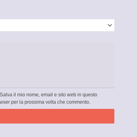
Salva il mio nome, email e sito web in questo
wser per la prossima volta che commento.