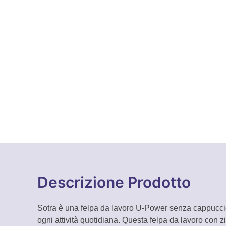
Descrizione Prodotto
Sotra è una felpa da lavoro U-Power senza cappuccio
ogni attività quotidiana. Questa felpa da lavoro con zi