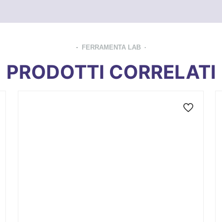
FERRAMENTA LAB
PRODOTTI CORRELATI