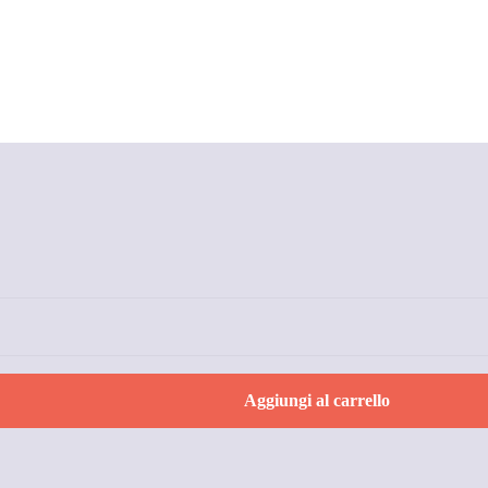
Aggiungi al carrello