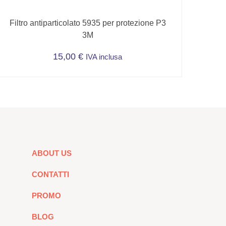
Filtro antiparticolato 5935 per protezione P3
3M
15,00
€
IVA inclusa
ABOUT US
CONTATTI
PROMO
BLOG