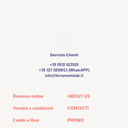
Servizio Clienti
+39 0932 623529
+39 327 8250013 (WhatsAPP)
info@ferramentalab.it
Recesso online
ABOUT US
Termini e condizioni
CONTATTI
Cambi e Resi
PROMO