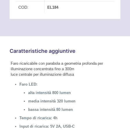
COD:
EL184
Caratteristiche aggiuntive
Faro ricaricabile con parabola a geometria profonda per
illuminazione concentrata fino a 300m
luce centrale per illuminazione diffusa
Faro LED:
alta intensità 800 lumen
media intensità 320 lumen
bassa intensità 80 lumen
Tempo di ricarica: 4h
Input di ricarica: 5V 2A, USB-C