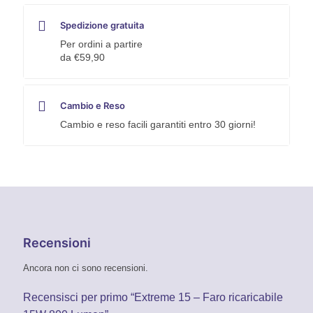
Spedizione gratuita
Per ordini a partire
da €59,90
Cambio e Reso
Cambio e reso facili garantiti entro 30 giorni!
Recensioni
Ancora non ci sono recensioni.
Recensisci per primo “Extreme 15 – Faro ricaricabile