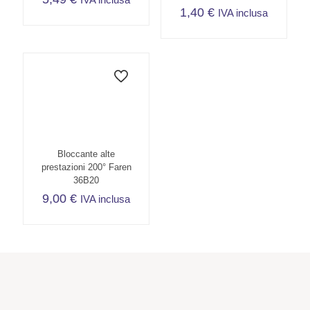
1,40
€
IVA inclusa
Bloccante alte
prestazioni 200° Faren
36B20
9,00
€
IVA inclusa