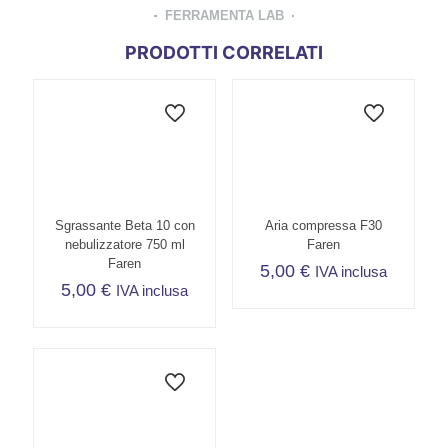
FERRAMENTA LAB
PRODOTTI CORRELATI
Sgrassante Beta 10 con
Aria compressa F30
nebulizzatore 750 ml
Faren
Faren
5,00
€
IVA inclusa
5,00
€
IVA inclusa