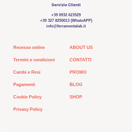
Servizio Clienti
+39 0932 623529
+39 327 8250013 (WhatsAPP)
info@ferramentalab.it
Recesso online
ABOUT US
Termini e condizioni
CONTATTI
Cambi e Resi
PROMO
Pagamenti
BLOG
Cookie Policy
SHOP
Privacy Policy