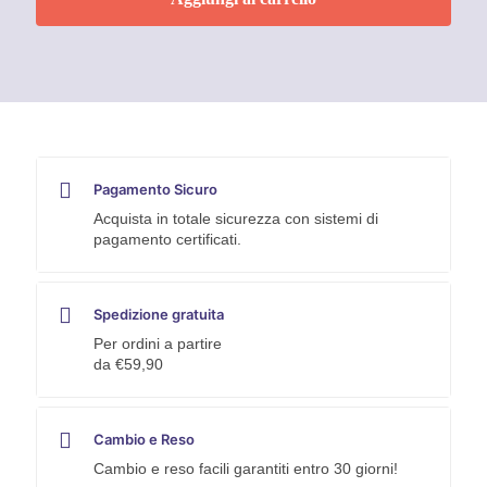
5
L
quantità
Pagamento Sicuro
Acquista in totale sicurezza con sistemi di
pagamento certificati.
Spedizione gratuita
Per ordini a partire
da €59,90
Cambio e Reso
Cambio e reso facili garantiti entro 30 giorni!