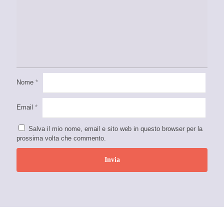
Nome
*
Email
*
Salva il mio nome, email e sito web in questo browser per la
prossima volta che commento.