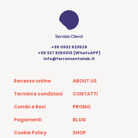
Servizio Clienti
+39 0932 623529
+39 327 8250013 (WhatsAPP)
info@ferramentalab.it
Recesso online
ABOUT US
Termini e condizioni
CONTATTI
Cambi e Resi
PROMO
Pagamenti
BLOG
Cookie Policy
SHOP