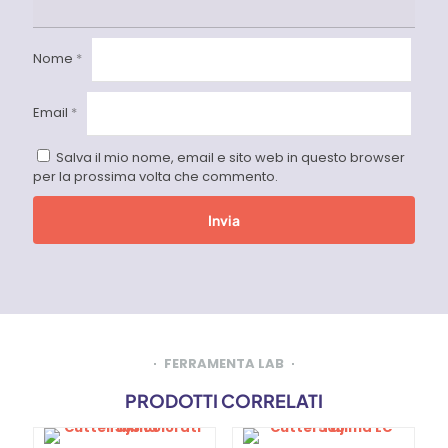
Nome
*
Email
*
Salva il mio nome, email e sito web in questo browser
per la prossima volta che commento.
FERRAMENTA LAB
PRODOTTI CORRELATI