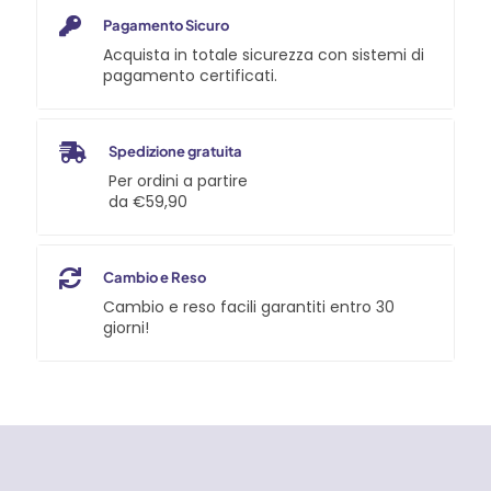
Pagamento Sicuro
Acquista in totale sicurezza con sistemi di
pagamento certificati.
Spedizione gratuita
Per ordini a partire
da €59,90
Cambio e Reso
Cambio e reso facili garantiti entro 30
giorni!