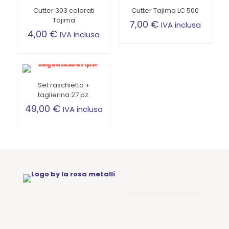
Cutter 303 colorati
Cutter Tajima LC 500
Tajima
7,00
€
IVA inclusa
4,00
€
IVA inclusa
Set raschietto +
taglierina 27 pz.
49,00
€
IVA inclusa