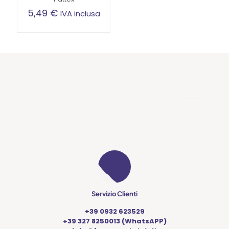
5,49
€
IVA inclusa
Servizio Clienti
+39 0932 623529
+39 327 8250013 (WhatsAPP)