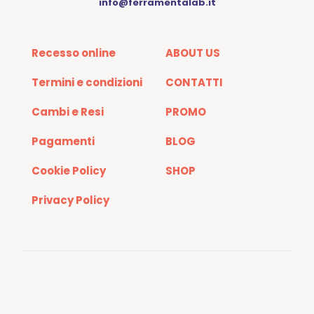
info@ferramentalab.it
Recesso online
ABOUT US
Termini e condizioni
CONTATTI
Cambi e Resi
PROMO
Pagamenti
BLOG
Cookie Policy
SHOP
Privacy Policy