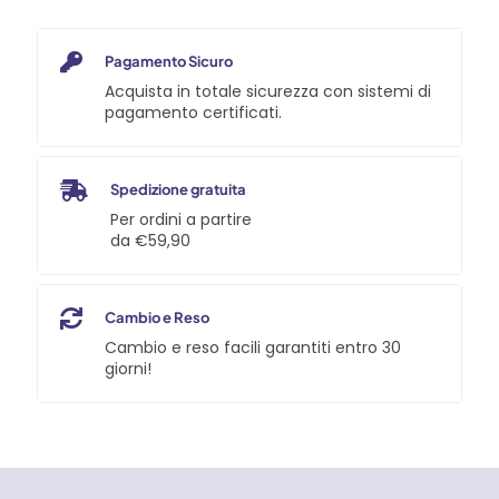
Pagamento Sicuro
Acquista in totale sicurezza con sistemi di
pagamento certificati.
Spedizione gratuita
Per ordini a partire
da €59,90
Cambio e Reso
Cambio e reso facili garantiti entro 30
giorni!