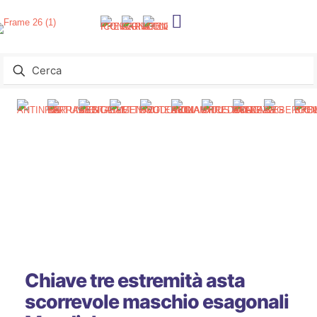
Chiave tre estremità asta
scorrevole maschio esagonali