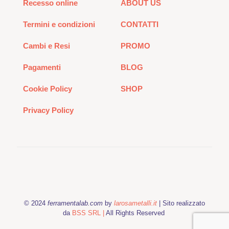
Recesso online
ABOUT US
Termini e condizioni
CONTATTI
Cambi e Resi
PROMO
Pagamenti
BLOG
Cookie Policy
SHOP
Privacy Policy
© 2024
ferramentalab.com
by
larosametalli.it
| Sito realizzato
da
BSS SRL |
All Rights Reserved