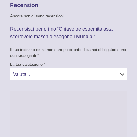
Recensioni
Ancora non ci sono recensioni.
Recensisci per primo “Chiave tre estremità asta
scorrevole maschio esagonali Mundial”
Il tuo indirizzo email non sarà pubblicato.
I campi obbligatori sono
contrassegnati
*
La tua valutazione
*