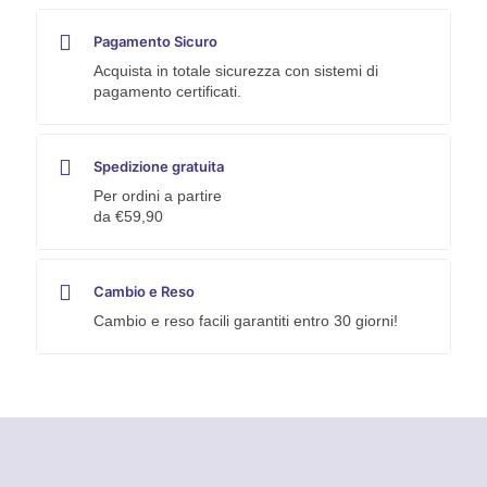
Pagamento Sicuro
Acquista in totale sicurezza con sistemi di
pagamento certificati.
Spedizione gratuita
Per ordini a partire
da €59,90
Cambio e Reso
Cambio e reso facili garantiti entro 30 giorni!