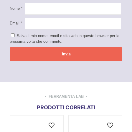
Nome
*
Email
*
Salva il mio nome, email e sito web in questo browser per la
prossima volta che commento.
FERRAMENTA LAB
PRODOTTI CORRELATI