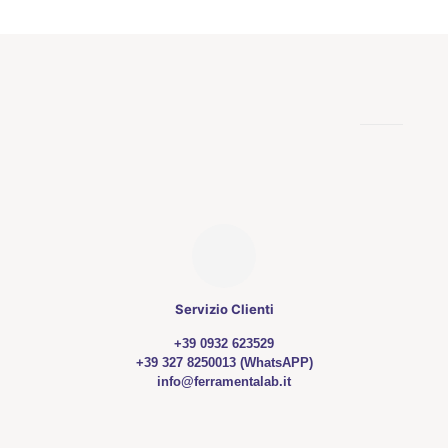
Servizio Clienti
+39 0932 623529
+39 327 8250013 (WhatsAPP)
info@ferramentalab.it