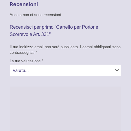
Recensioni
Ancora non ci sono recensioni.
Recensisci per primo “Carrello per Portone
Scorrevole Art. 331”
Il tuo indirizzo email non sarà pubblicato.
I campi obbligatori sono
contrassegnati
*
La tua valutazione
*