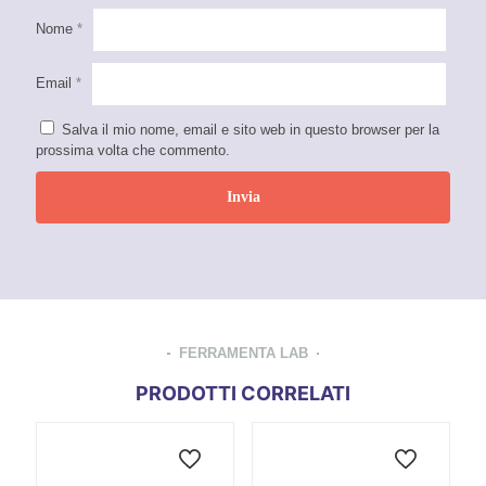
Nome
*
Email
*
Salva il mio nome, email e sito web in questo browser per la
prossima volta che commento.
FERRAMENTA LAB
PRODOTTI CORRELATI