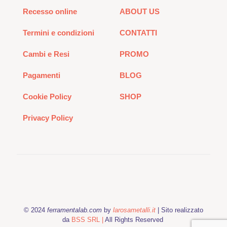
Recesso online
ABOUT US
Termini e condizioni
CONTATTI
Cambi e Resi
PROMO
Pagamenti
BLOG
Cookie Policy
SHOP
Privacy Policy
© 2024
ferramentalab.com
by
larosametalli.it
| Sito realizzato
da
BSS SRL |
All Rights Reserved