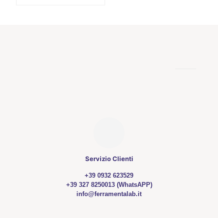
Servizio Clienti
+39 0932 623529
+39 327 8250013 (WhatsAPP)
info@ferramentalab.it