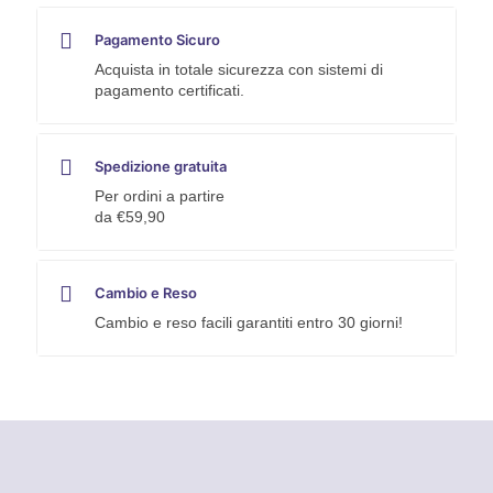
Pagamento Sicuro
Acquista in totale sicurezza con sistemi di
pagamento certificati.
Spedizione gratuita
Per ordini a partire
da €59,90
Cambio e Reso
Cambio e reso facili garantiti entro 30 giorni!