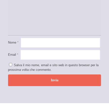
Nome
*
Email
*
Salva il mio nome, email e sito web in questo browser per la
prossima volta che commento.