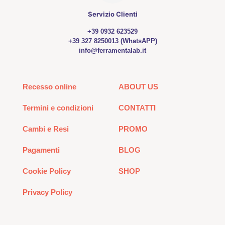
Servizio Clienti
+39 0932 623529
+39 327 8250013 (WhatsAPP)
info@ferramentalab.it
Recesso online
ABOUT US
Termini e condizioni
CONTATTI
Cambi e Resi
PROMO
Pagamenti
BLOG
Cookie Policy
SHOP
Privacy Policy