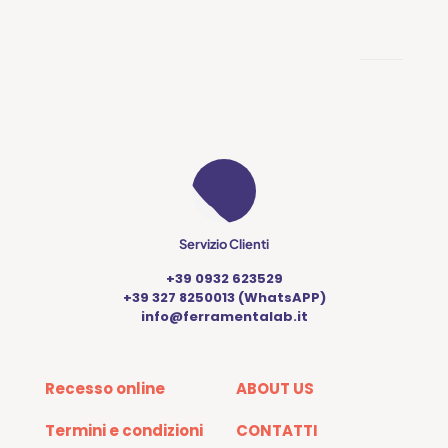
Servizio Clienti
+39 0932 623529
+39 327 8250013 (WhatsAPP)
info@ferramentalab.it
Recesso online
ABOUT US
Termini e condizioni
CONTATTI