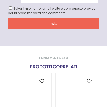
Salva il mio nome, email e sito web in questo browser
per la prossima volta che commento.
FERRAMENTA LAB
PRODOTTI CORRELATI