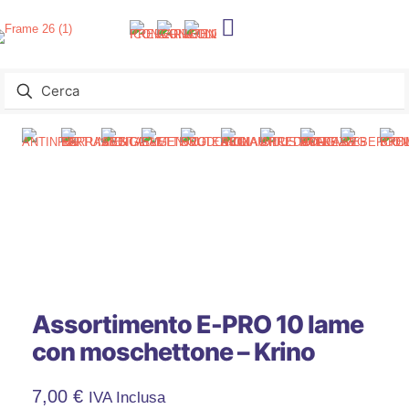
Assortimento E-PRO 10 lame
con moschettone – Krino
7,00
€
IVA Inclusa