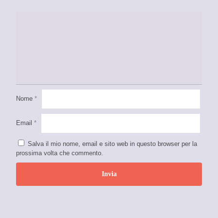
Nome
*
Email
*
Salva il mio nome, email e sito web in questo browser per la
prossima volta che commento.