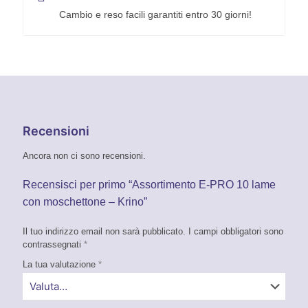
Cambio e reso facili garantiti entro 30 giorni!
Recensioni
Ancora non ci sono recensioni.
Recensisci per primo “Assortimento E-PRO 10 lame
con moschettone – Krino”
Il tuo indirizzo email non sarà pubblicato.
I campi obbligatori sono
contrassegnati
*
La tua valutazione
*