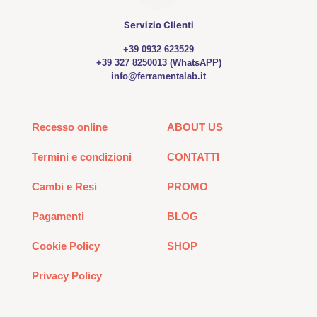
Servizio Clienti
+39 0932 623529
+39 327 8250013 (WhatsAPP)
info@ferramentalab.it
Recesso online
ABOUT US
Termini e condizioni
CONTATTI
Cambi e Resi
PROMO
Pagamenti
BLOG
Cookie Policy
SHOP
Privacy Policy