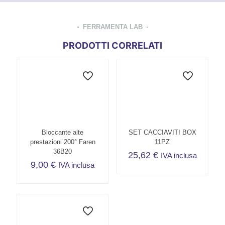
FERRAMENTA LAB
PRODOTTI CORRELATI
Bloccante alte
SET CACCIAVITI BOX
prestazioni 200° Faren
11PZ
36B20
25,62
€
IVA inclusa
9,00
€
IVA inclusa