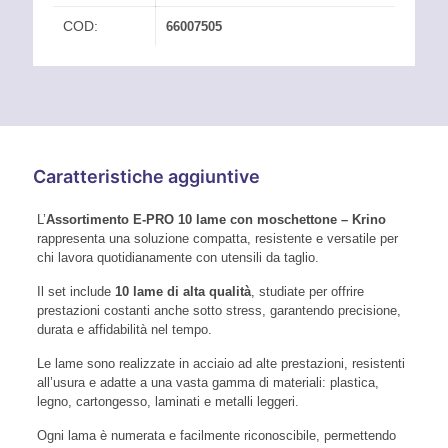
COD:
66007505
Caratteristiche aggiuntive
L’
Assortimento E-PRO 10 lame con moschettone – Krino
rappresenta una soluzione compatta, resistente e versatile per
chi lavora quotidianamente con utensili da taglio.
Il set include
10 lame di alta qualità
, studiate per offrire
prestazioni costanti anche sotto stress, garantendo precisione,
durata e affidabilità nel tempo.
Le lame sono realizzate in acciaio ad alte prestazioni, resistenti
all’usura e adatte a una vasta gamma di materiali: plastica,
legno, cartongesso, laminati e metalli leggeri.
Ogni lama è numerata e facilmente riconoscibile, permettendo