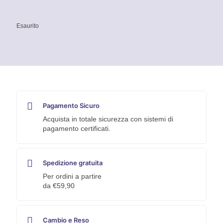
Esaurito
Pagamento Sicuro
Acquista in totale sicurezza con sistemi di
pagamento certificati.
Spedizione gratuita
Per ordini a partire
da €59,90
Cambio e Reso