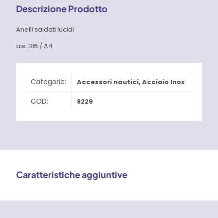
Descrizione Prodotto
Anelli saldati lucidi
aisi 316 / A4
Categorie:
Accessori nautici
,
Acciaio Inox
COD:
8229
Caratteristiche aggiuntive