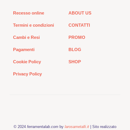
Recesso online
ABOUT US
Termini e condizioni
CONTATTI
Cambi e Resi
PROMO
Pagamenti
BLOG
Cookie Policy
SHOP
Privacy Policy
© 2024
ferramentalab.com
by
larosametalli.it
| Sito realizzato