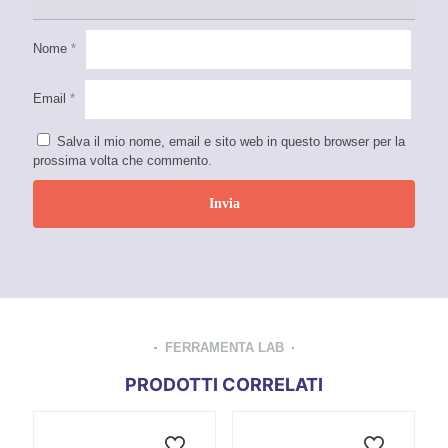
Nome
*
Email
*
Salva il mio nome, email e sito web in questo browser per la
prossima volta che commento.
FERRAMENTA LAB
PRODOTTI CORRELATI