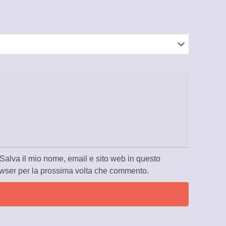
Salva il mio nome, email e sito web in questo
wser per la prossima volta che commento.