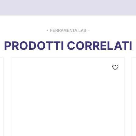
FERRAMENTA LAB
PRODOTTI CORRELATI