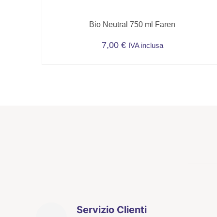
Bio Neutral 750 ml Faren
7,00
€
IVA inclusa
Servizio Clienti