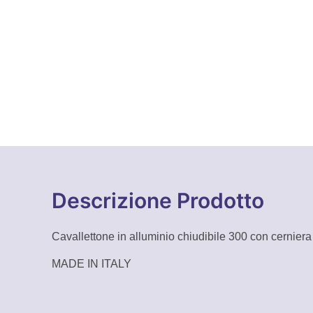
Descrizione Prodotto
Cavallettone in alluminio chiudibile 300 con cerniera
MADE IN ITALY