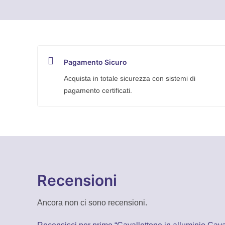
Pagamento Sicuro
Acquista in totale sicurezza con sistemi di
pagamento certificati.
Recensioni
Ancora non ci sono recensioni.