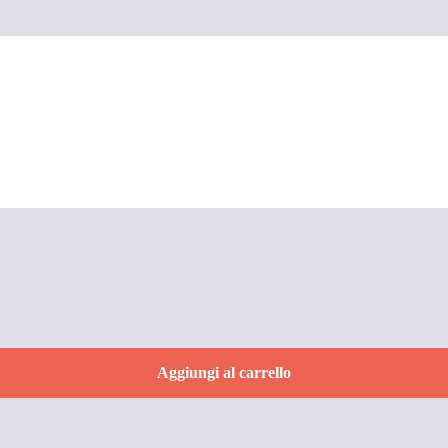
e
Aggiungi al carrello