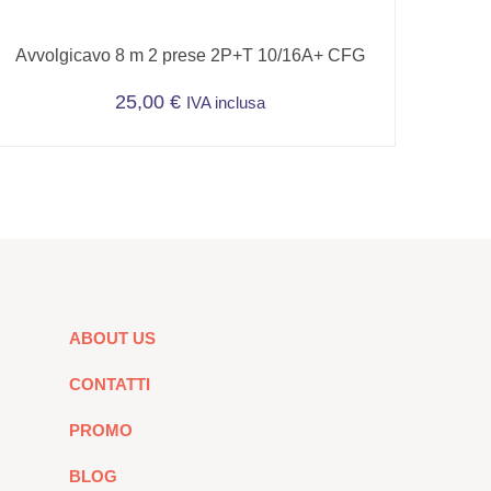
Avvolgicavo 8 m 2 prese 2P+T 10/16A+ CFG
25,00
€
IVA inclusa
ABOUT US
CONTATTI
PROMO
BLOG