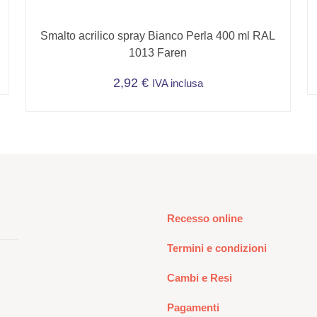
Smalto acrilico spray Bianco Perla 400 ml RAL
1013 Faren
2,92
€
IVA inclusa
Recesso online
Termini e condizioni
Cambi e Resi
Pagamenti