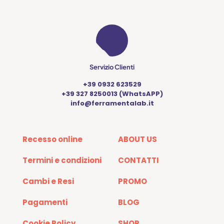
Servizio Clienti
+39 0932 623529
+39 327 8250013 (WhatsAPP)
info@ferramentalab.it
Recesso online
ABOUT US
Termini e condizioni
CONTATTI
Cambi e Resi
PROMO
Pagamenti
BLOG
Cookie Policy
SHOP