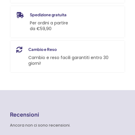
Spedizione gratuita
Per ordini a partire
da €59,90
Cambio e Reso
Cambio e reso facili garantiti entro 30
giorni!
Recensioni
Ancora non ci sono recensioni.