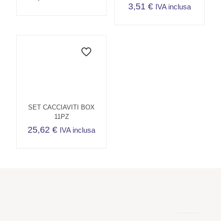
3,51
€
IVA inclusa
SET CACCIAVITI BOX
11PZ
25,62
€
IVA inclusa