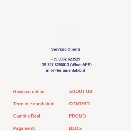
Servizio Clienti
+39 0932 623529
+39 327 8250013 (WhatsAPP)
info@ferramentalab.it
Recesso online
ABOUT US
Termini e condizioni
CONTATTI
Cambi e Resi
PROMO
Pagamenti
BLOG