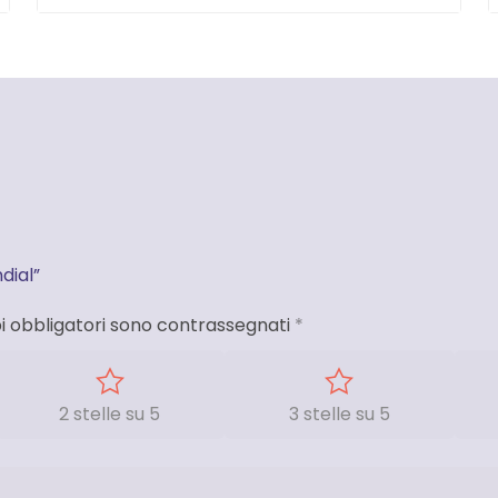
dial”
i obbligatori sono contrassegnati
*
2 stelle su 5
3 stelle su 5