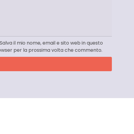
Salva il mio nome, email e sito web in questo
owser per la prossima volta che commento.