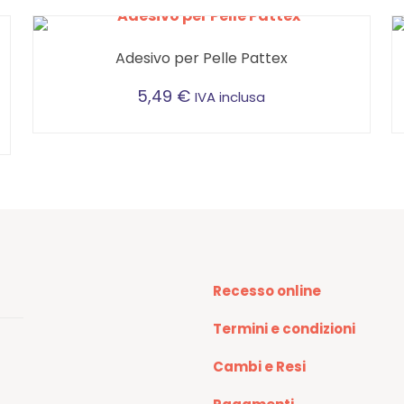
Adesivo per Pelle Pattex
5,49
€
IVA inclusa
Recesso online
Termini e condizioni
Cambi e Resi