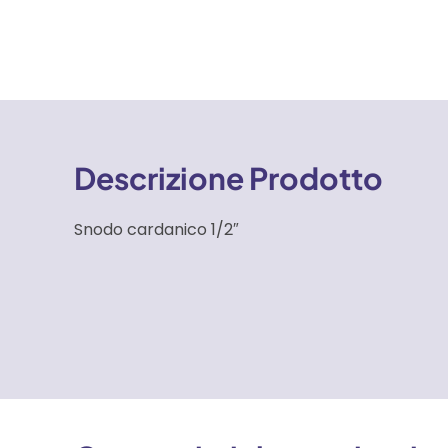
Descrizione Prodotto
Snodo cardanico 1/2″