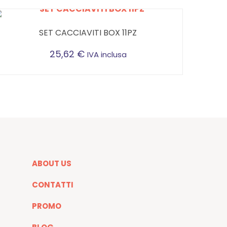
SET CACCIAVITI BOX 11PZ
25,62
€
IVA inclusa
ABOUT US
CONTATTI
PROMO