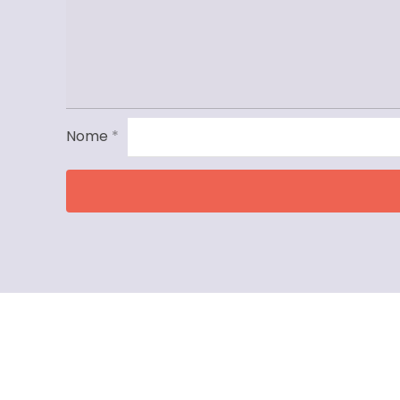
Nome
*