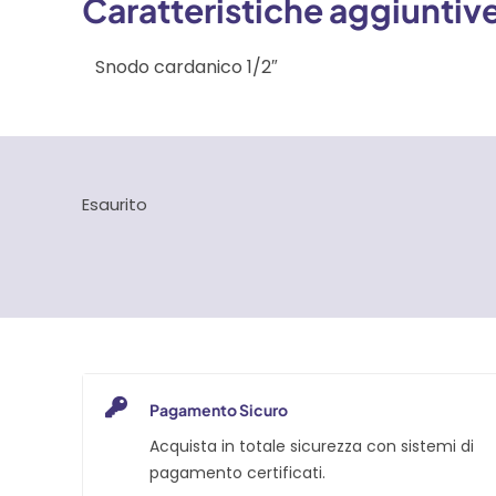
Caratteristiche aggiuntiv
Snodo cardanico 1/2″
Esaurito
Pagamento Sicuro
Acquista in totale sicurezza con sistemi di
pagamento certificati.