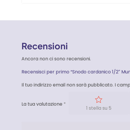
Recensioni
Ancora non ci sono recensioni.
Recensisci per primo “Snodo cardanico 1/2″ Mun
Il tuo indirizzo email non sarà pubblicato.
I camp
La tua valutazione
*
1 stella su 5