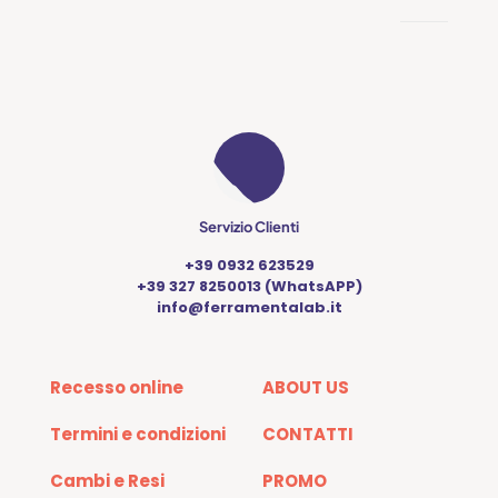
Servizio Clienti
+39 0932 623529
+39 327 8250013 (WhatsAPP)
info@ferramentalab.it
Recesso online
ABOUT US
Termini e condizioni
CONTATTI
Cambi e Resi
PROMO