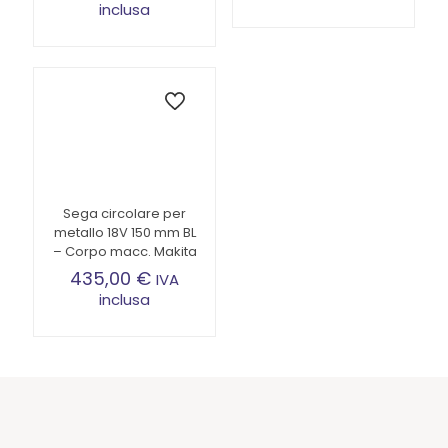
inclusa
Sega circolare per
metallo 18V 150 mm BL
– Corpo macc. Makita
435,00
€
IVA
inclusa