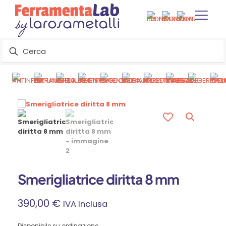
Smerigliatrice diritta 8 mm
390,00
€
IVA Inclusa
Disponibile su ordinazione