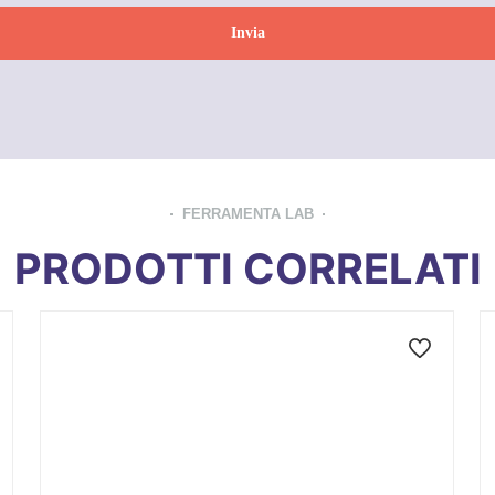
FERRAMENTA LAB
PRODOTTI CORRELATI