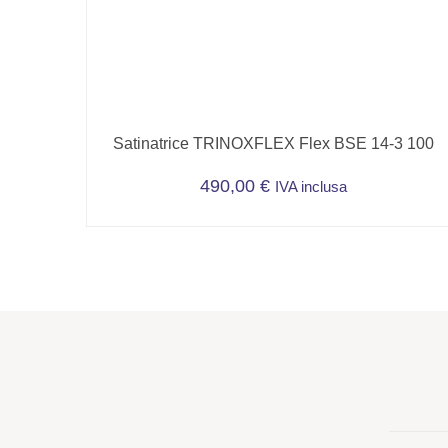
Satinatrice TRINOXFLEX Flex BSE 14-3 100
490,00
€
IVA inclusa