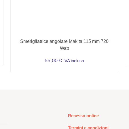
Smerigliatrice angolare Makita 115 mm 720
Watt
55,00
€
IVA inclusa
Recesso online
Termini e condizioni