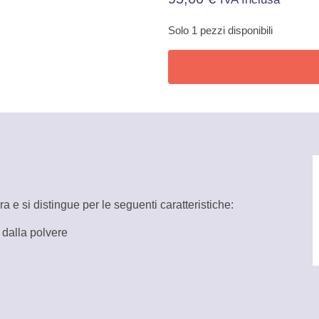
Solo 1 pezzi disponibili
 e si distingue per le seguenti caratteristiche:
i dalla polvere