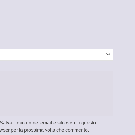
Salva il mio nome, email e sito web in questo
wser per la prossima volta che commento.