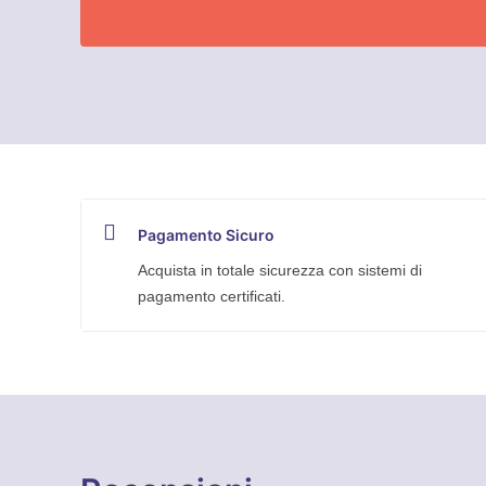
Pagamento Sicuro
Acquista in totale sicurezza con sistemi di
pagamento certificati.