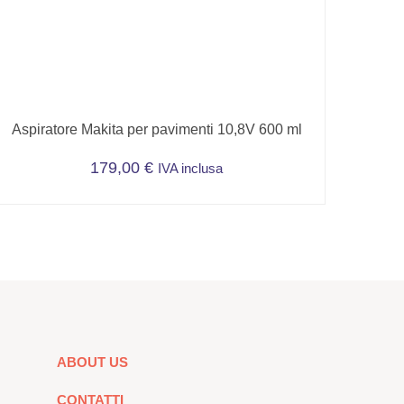
Aspiratore Makita per pavimenti 10,8V 600 ml
179,00
€
IVA inclusa
ABOUT US
CONTATTI