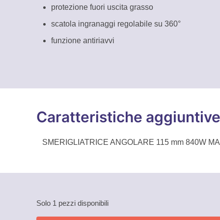
protezione fuori uscita grasso
scatola ingranaggi regolabile su 360°
funzione antiriavvi
Caratteristiche aggiuntiv
SMERIGLIATRICE ANGOLARE 115 mm 840W MA
Solo 1 pezzi disponibili