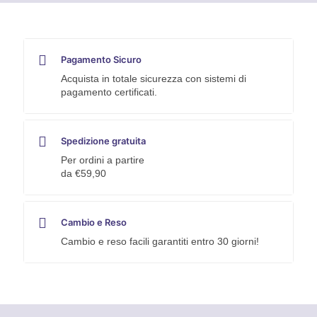
Pagamento Sicuro
Acquista in totale sicurezza con sistemi di
pagamento certificati.
Spedizione gratuita
Per ordini a partire
da €59,90
Cambio e Reso
Cambio e reso facili garantiti entro 30 giorni!