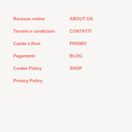
Recesso online
ABOUT US
Termini e condizioni
CONTATTI
Cambi e Resi
PROMO
Pagamenti
BLOG
Cookie Policy
SHOP
Privacy Policy