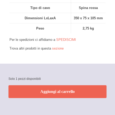
Tipo di cavo
Spina rossa
Dimensioni LxLaxA
350 x 75 x 105 mm
Peso
2,75 kg
Per le spedizioni ci affidiamo a
SPEDISCIMI
Trova altri prodotti in questa
sezione
Solo 1 pezzi disponibili
Aggiungi al carrello