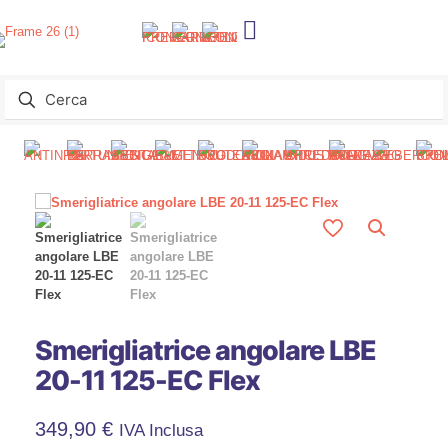
Smerigliatrice angolare LBE
20-11 125-EC Flex
349,90
€
IVA Inclusa