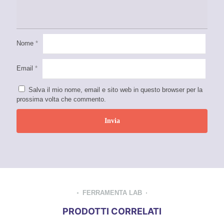
Nome
*
Email
*
Salva il mio nome, email e sito web in questo browser per la
prossima volta che commento.
FERRAMENTA LAB
PRODOTTI CORRELATI