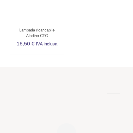
Lampada ricaricabile
Aladino CFG
16,50
€
IVA inclusa