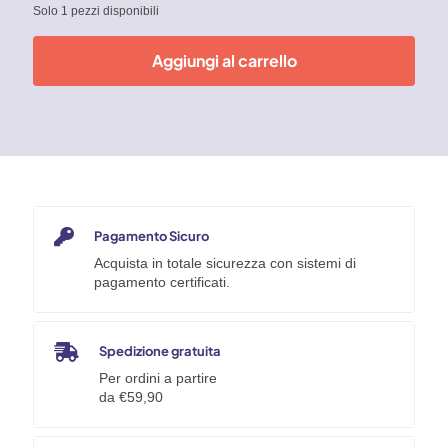
Solo 1 pezzi disponibili
Aggiungi al carrello
Pagamento Sicuro
Acquista in totale sicurezza con sistemi di
pagamento certificati.
Spedizione gratuita
Per ordini a partire
da €59,90