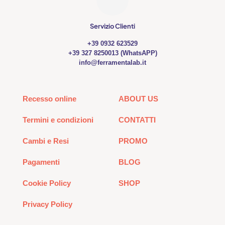
Servizio Clienti
+39 0932 623529
+39 327 8250013 (WhatsAPP)
info@ferramentalab.it
Recesso online
ABOUT US
Termini e condizioni
CONTATTI
Cambi e Resi
PROMO
Pagamenti
BLOG
Cookie Policy
SHOP
Privacy Policy