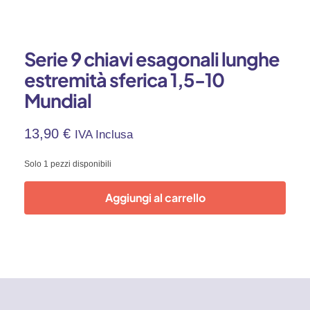
Serie 9 chiavi esagonali lunghe
estremità sferica 1,5-10
Mundial
13,90
€
IVA Inclusa
Solo 1 pezzi disponibili
Aggiungi al carrello