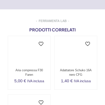
FERRAMENTA LAB
PRODOTTI CORRELATI
Aria compressa F30
Adattatore Schuko 16A
Faren
nero CFG
5,00
€
1,40
€
IVA inclusa
IVA inclusa