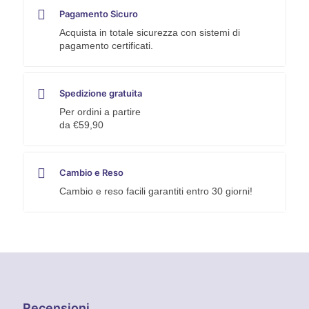
Pagamento Sicuro
Acquista in totale sicurezza con sistemi di
pagamento certificati.
Spedizione gratuita
Per ordini a partire
da €59,90
Cambio e Reso
Cambio e reso facili garantiti entro 30 giorni!
Recensioni