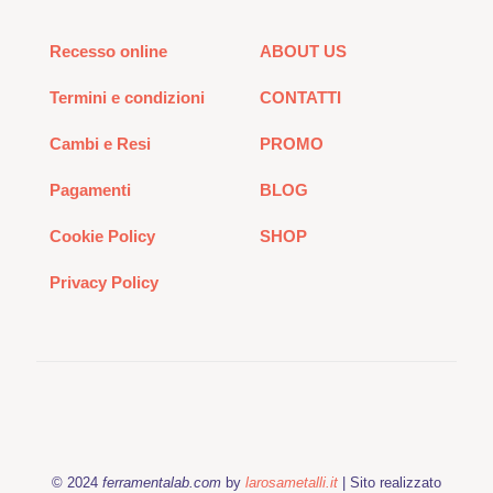
Recesso online
ABOUT US
Termini e condizioni
CONTATTI
Cambi e Resi
PROMO
Pagamenti
BLOG
Cookie Policy
SHOP
Privacy Policy
© 2024
ferramentalab.com
by
larosametalli.it
| Sito realizzato