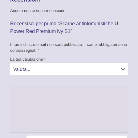
Ancora non ci sono recensioni.
Recensisci per primo “Scarpe antinfortunistiche U-
Power Red Premium Ivy S1”
Il tuo indirizzo email non sarà pubblicato.
I campi obbligatori sono
contrassegnati
*
La tua valutazione
*