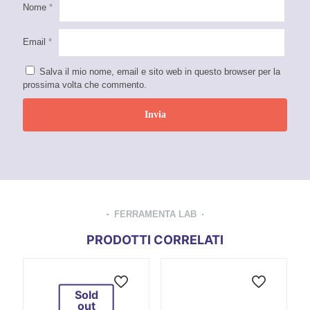
Nome
*
Email
*
Salva il mio nome, email e sito web in questo browser per la
prossima volta che commento.
FERRAMENTA LAB
PRODOTTI CORRELATI
Sold
out