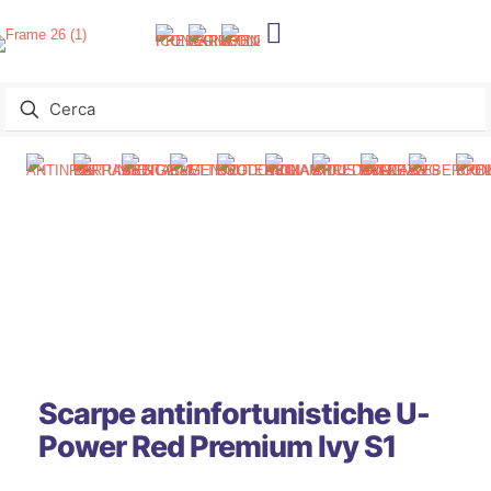
Scarpe antinfortunistiche U-
Power Red Premium Ivy S1