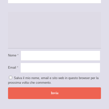
Nome
*
Email
*
Salva il mio nome, email e sito web in questo browser per la
prossima volta che commento.