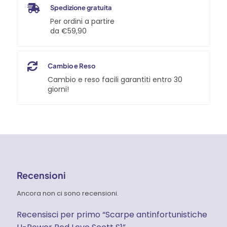
Spedizione gratuita
Per ordini a partire
da €59,90
Cambio e Reso
Cambio e reso facili garantiti entro 30
giorni!
Recensioni
Ancora non ci sono recensioni.
Recensisci per primo “Scarpe antinfortunistiche