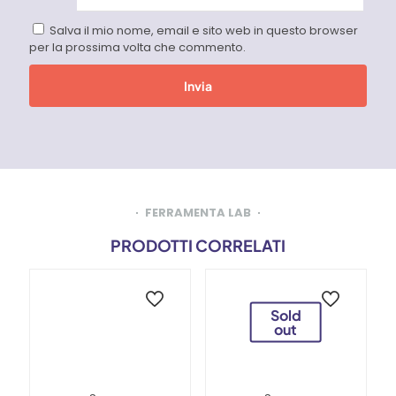
Salva il mio nome, email e sito web in questo browser
per la prossima volta che commento.
FERRAMENTA LAB
PRODOTTI CORRELATI
Sold
out