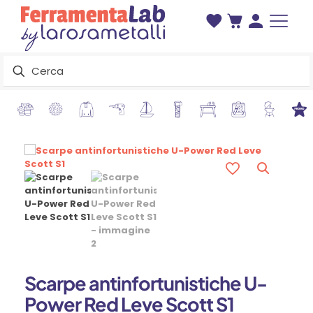
Scarpe antinfortunistiche U-
Power Red Leve Scott S1