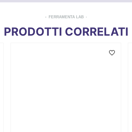
FERRAMENTA LAB
PRODOTTI CORRELATI