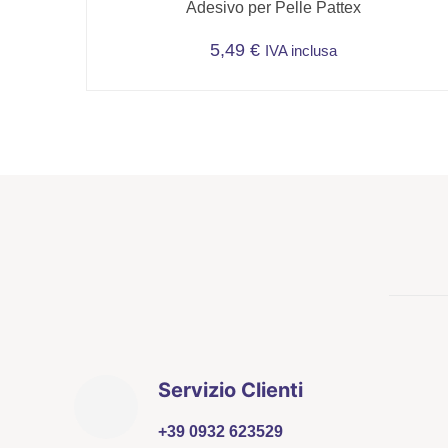
Adesivo per Pelle Pattex
5,49
€
IVA inclusa
Servizio Clienti
+39 0932 623529