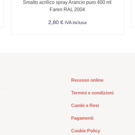
Smalto acrilico spray Arancio puro 400 ml
Faren RAL 2004
2,80
€
IVA inclusa
Recesso online
Termini e condizioni
Cambi e Resi
Pagamenti
Cookie Policy