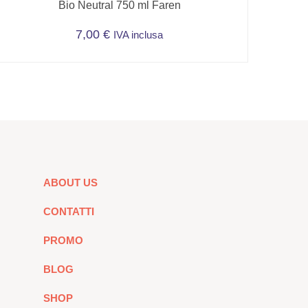
Bio Neutral 750 ml Faren
7,00
€
IVA inclusa
ABOUT US
CONTATTI
PROMO
BLOG
SHOP