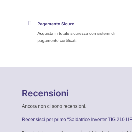
Pagamento Sicuro
Acquista in totale sicurezza con sistemi di
pagamento certificati.
Recensioni
Ancora non ci sono recensioni.
Recensisci per primo “Saldatrice Inverter TIG 210 