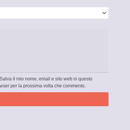
Salva il mio nome, email e sito web in questo
wser per la prossima volta che commento.