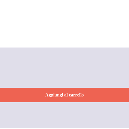
Aggiungi al carrello