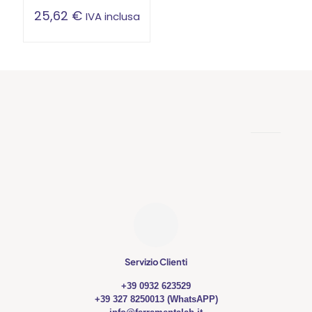
25,62
€
IVA inclusa
Servizio Clienti
+39 0932 623529
+39 327 8250013 (WhatsAPP)