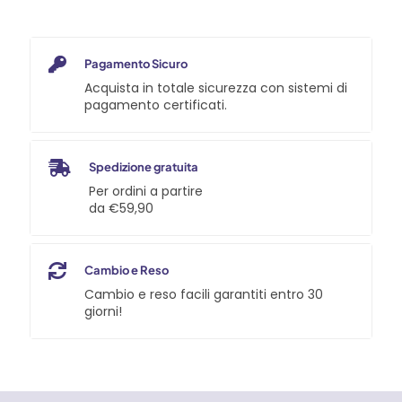
Pagamento Sicuro
Acquista in totale sicurezza con sistemi di
pagamento certificati.
Spedizione gratuita
Per ordini a partire
da €59,90
Cambio e Reso
Cambio e reso facili garantiti entro 30
giorni!