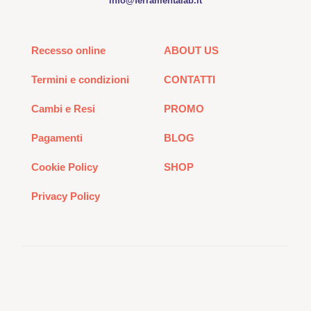
info@ferramentalab.it
Recesso online
ABOUT US
Termini e condizioni
CONTATTI
Cambi e Resi
PROMO
Pagamenti
BLOG
Cookie Policy
SHOP
Privacy Policy