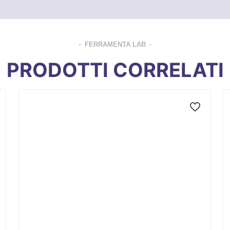
FERRAMENTA LAB
PRODOTTI CORRELATI