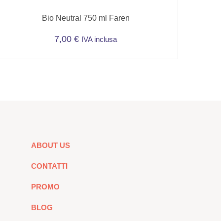
Bio Neutral 750 ml Faren
7,00
€
IVA inclusa
ABOUT US
CONTATTI
PROMO
BLOG