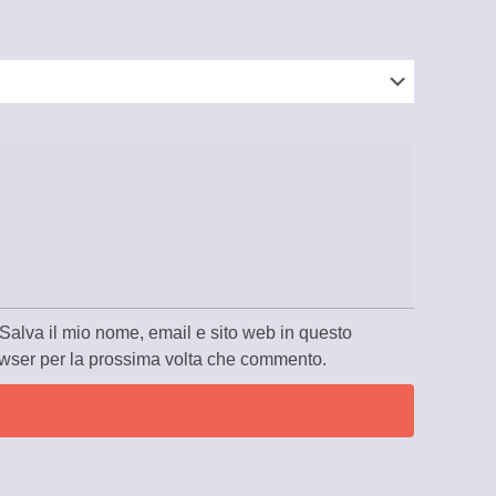
Salva il mio nome, email e sito web in questo
wser per la prossima volta che commento.