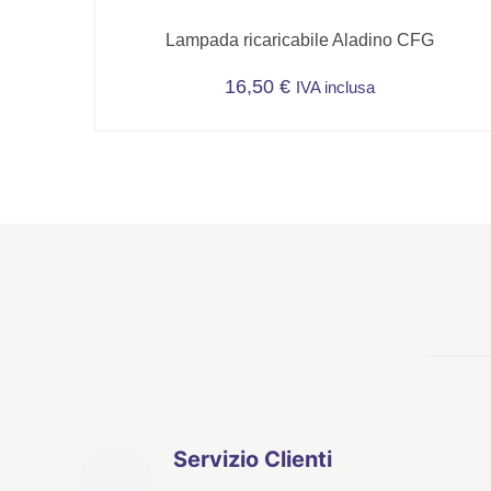
Lampada ricaricabile Aladino CFG
16,50
€
IVA inclusa
Servizio Clienti