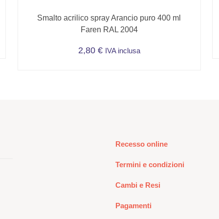
Smalto acrilico spray Arancio puro 400 ml
Faren RAL 2004
2,80
€
IVA inclusa
Recesso online
Termini e condizioni
Cambi e Resi
Pagamenti