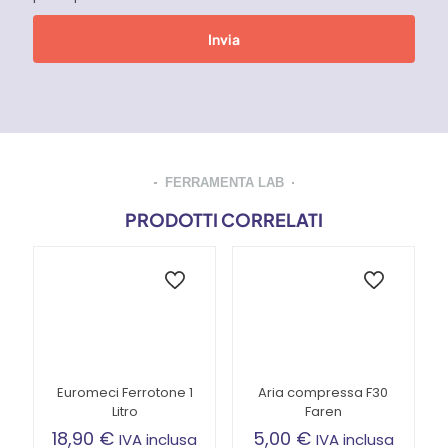
FERRAMENTA LAB
PRODOTTI CORRELATI
Euromeci Ferrotone 1
Aria compressa F30
Litro
Faren
18,90
€
5,00
€
IVA inclusa
IVA inclusa