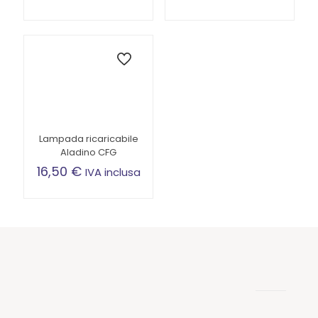
Lampada ricaricabile
Aladino CFG
16,50
€
IVA inclusa