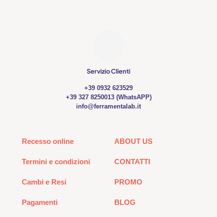
Servizio Clienti
+39 0932 623529
+39 327 8250013 (WhatsAPP)
info@ferramentalab.it
Recesso online
ABOUT US
Termini e condizioni
CONTATTI
Cambi e Resi
PROMO
Pagamenti
BLOG