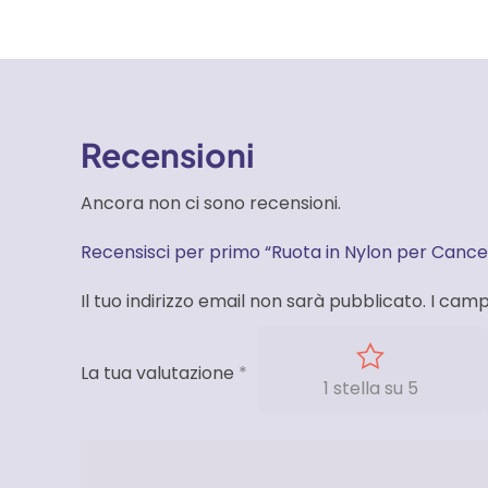
Recensioni
Ancora non ci sono recensioni.
Recensisci per primo “Ruota in Nylon per Cance
Il tuo indirizzo email non sarà pubblicato.
I camp
La tua valutazione
*
1 stella su 5