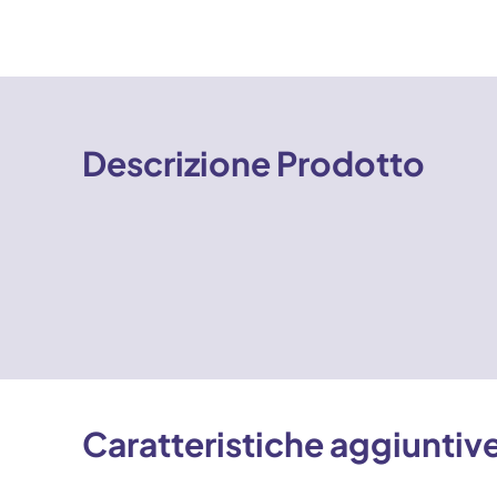
Descrizione Prodotto
Caratteristiche aggiuntiv