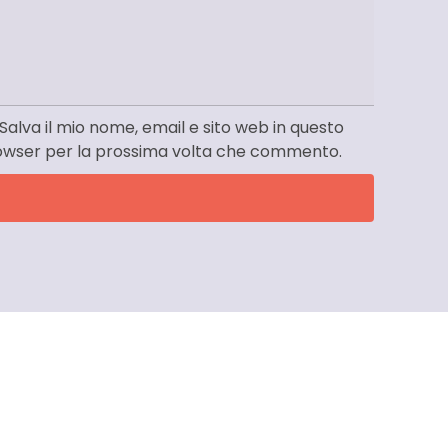
Salva il mio nome, email e sito web in questo
owser per la prossima volta che commento.