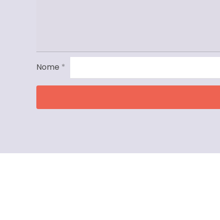
Nome
*