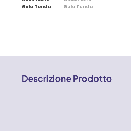
Descrizione Prodotto