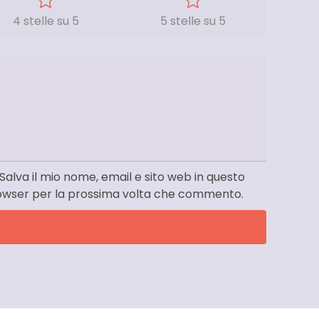
4 stelle su 5
5 stelle su 5
Salva il mio nome, email e sito web in questo
owser per la prossima volta che commento.