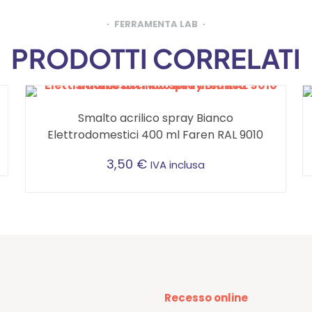
FERRAMENTA LAB
PRODOTTI CORRELATI
Smalto acrilico spray Bianco
Elettrodomestici 400 ml Faren RAL 9010
3,50
€
IVA inclusa
Recesso online