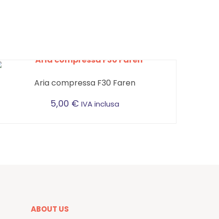
Aria compressa F30 Faren
5,00
€
IVA inclusa
ABOUT US