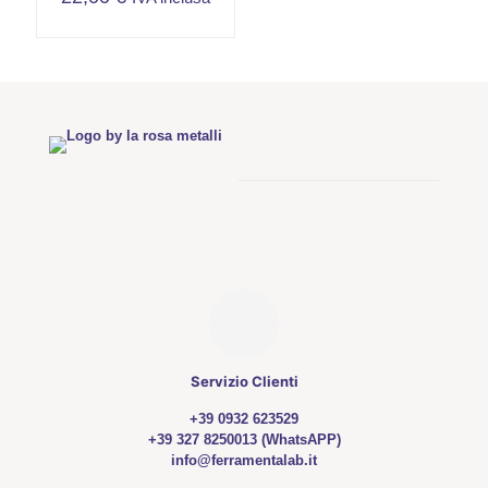
Servizio Clienti
+39 0932 623529
+39 327 8250013 (WhatsAPP)
info@ferramentalab.it