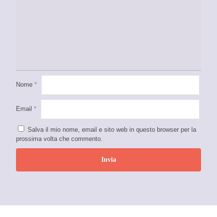
Nome
*
Email
*
Salva il mio nome, email e sito web in questo browser per la
prossima volta che commento.