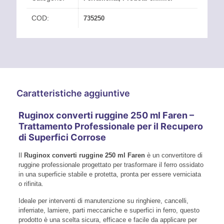
COD:
735250
Caratteristiche aggiuntive
Ruginox converti ruggine 250 ml Faren –
Trattamento Professionale per il Recupero
di Superfici Corrose
Il
Ruginox converti ruggine 250 ml Faren
è un convertitore di
ruggine professionale progettato per trasformare il ferro ossidato
in una superficie stabile e protetta, pronta per essere verniciata
o rifinita.
Ideale per interventi di manutenzione su ringhiere, cancelli,
inferriate, lamiere, parti meccaniche e superfici in ferro, questo
prodotto è una scelta sicura, efficace e facile da applicare per