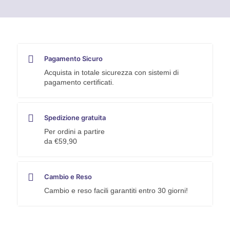
Pagamento Sicuro
Acquista in totale sicurezza con sistemi di
pagamento certificati.
Spedizione gratuita
Per ordini a partire
da €59,90
Cambio e Reso
Cambio e reso facili garantiti entro 30 giorni!