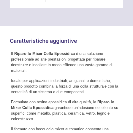
Caratteristiche aggiuntive
Il
Riparo Io Mixer Colla Epossidica
è una soluzione
professionale ad alte prestazioni progettata per riparare,
ricostruire e incollare in modo efficace una vasta gamma di
materiali.
Ideale per applicazioni industriali, artigianali e domestiche,
questo prodotto combina la forza di una colla strutturale con la
versatilità di un sistema a due componenti.
Formulata con resina epossidica di alta qualità, la
Riparo Io
Mixer Colla Epossidica
garantisce un’adesione eccellente su
superfici come metallo, plastica, ceramica, vetro, legno e
calcestruzzo.
Il formato con beccuccio mixer automatico consente una