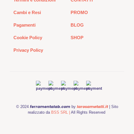
Cambi e Resi
PROMO
Pagamenti
BLOG
Cookie Policy
SHOP
Privacy Policy
ferramentalab.com
larosametalli.it
© 2024
by
| Sito
realizzato da
BSS SRL |
All Rights Reserved