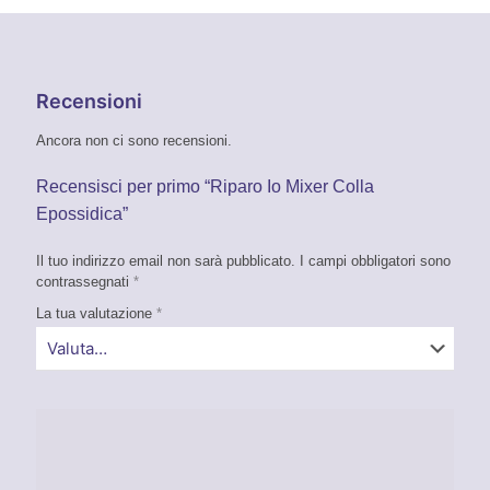
Recensioni
Ancora non ci sono recensioni.
Recensisci per primo “Riparo Io Mixer Colla
Epossidica”
Il tuo indirizzo email non sarà pubblicato.
I campi obbligatori sono
contrassegnati
*
La tua valutazione
*