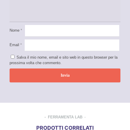
Nome
*
Email
*
Salva il mio nome, email e sito web in questo browser per la
prossima volta che commento.
FERRAMENTA LAB
PRODOTTI CORRELATI