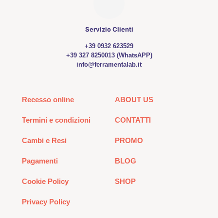
Servizio Clienti
+39 0932 623529
+39 327 8250013 (WhatsAPP)
info@ferramentalab.it
Recesso online
ABOUT US
Termini e condizioni
CONTATTI
Cambi e Resi
PROMO
Pagamenti
BLOG
Cookie Policy
SHOP
Privacy Policy