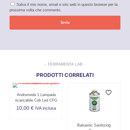
Salva il mio nome, email e sito web in questo browser per la
prossima volta che commento.
FERRAMENTA LAB
PRODOTTI CORRELATI
Andromeda 1 Lampada
ricaricabile Cob Led CFG
10,00
€
IVA inclusa
Balsamic Sanitizing