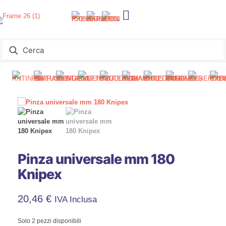
Pinza universale mm 180
Knipex
20,46
€
IVA Inclusa
Solo 2 pezzi disponibili