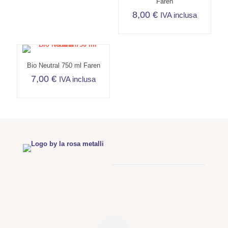
Faren
8,00
€
IVA inclusa
Bio Neutral 750 ml Faren
7,00
€
IVA inclusa