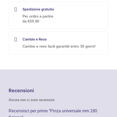
Spedizione gratuita
Per ordini a partire
da €59,90
Cambio e Reso
Cambio e reso facili garantiti entro 30 giorni!
Recensioni
Ancora non ci sono recensioni.
Recensisci per primo “Pinza universale mm 180