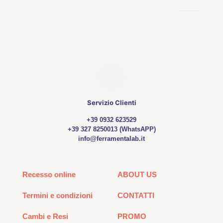
Servizio Clienti
+39 0932 623529
+39 327 8250013 (WhatsAPP)
info@ferramentalab.it
Recesso online
ABOUT US
Termini e condizioni
CONTATTI
Cambi e Resi
PROMO