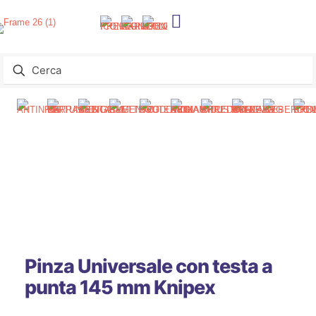
Pinza Universale con testa a
punta 145 mm Knipex