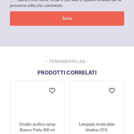
prossima volta che commento.
FERRAMENTA LAB
PRODOTTI CORRELATI
Smalto acrilico spray
Lampada ricaricabile
Bianco Perla 400 ml
Aladino CFG